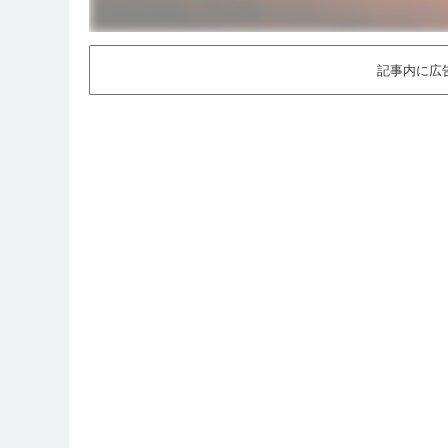
記事内に広