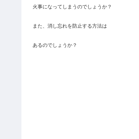
火事になってしまうのでしょうか？
また、消し忘れを防止する方法は
あるのでしょうか？