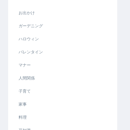
お出かけ
ガーデニング
ハロウィン
バレンタイン
マナー
人間関係
子育て
家事
料理