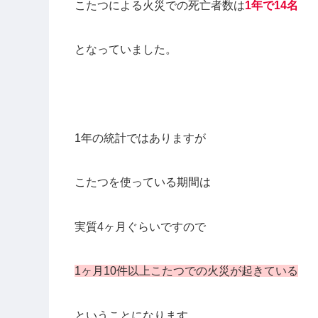
こたつによる火災での死亡者数は
1年で14名
となっていました。
1年の統計ではありますが
こたつを使っている期間は
実質4ヶ月ぐらいですので
1ヶ月10件以上こたつでの火災が起きている
ということになります。