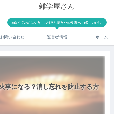
雑学屋さん
面白くてためになる、お役立ち情報や豆知識をお届けします。
お問い合わせ
運営者情報
ホーム
火事になる？消し忘れを防止する方