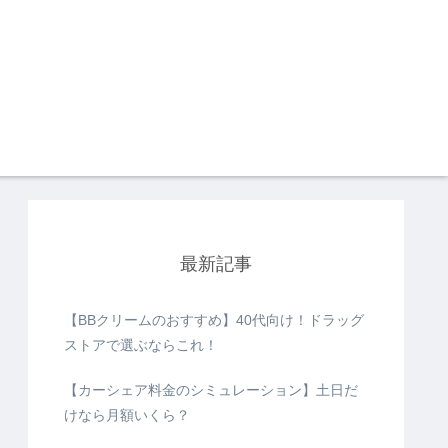
最新記事
【BBクリームのおすすめ】40代向け！ドラッグ
ストアで選ぶならこれ！
【カーシェア料金のシミュレーション】土日だ
けなら月額いくら？