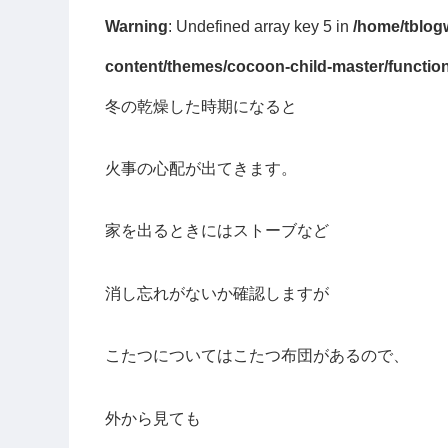
Warning
: Undefined array key 5 in
/home/tblog
content/themes/cocoon-child-master/functio
冬の乾燥した時期になると
火事の心配が出てきます。
家を出るときにはストーブなど
消し忘れがないか確認しますが
こたつについてはこたつ布団があるので、
外から見ても