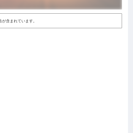
告が含まれています。