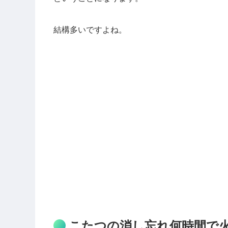
結構多いですよね。
こたつの消し忘れ何時間で