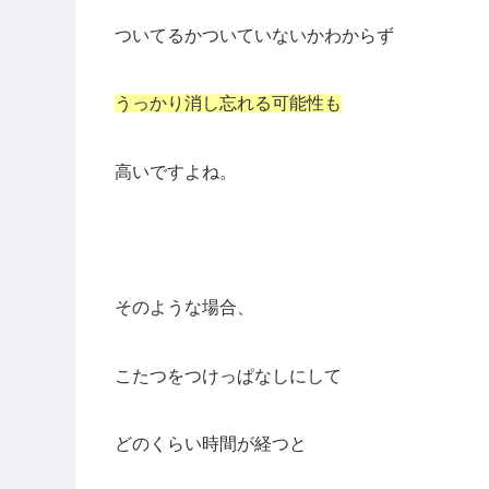
ついてるかついていないかわからず
うっかり消し忘れる可能性も
高いですよね。
そのような場合、
こたつをつけっぱなしにして
どのくらい時間が経つと