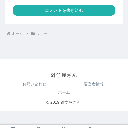
コメントを書き込む
ホーム
マナー
雑学屋さん
お問い合わせ
運営者情報
ホーム
© 2019 雑学屋さん.