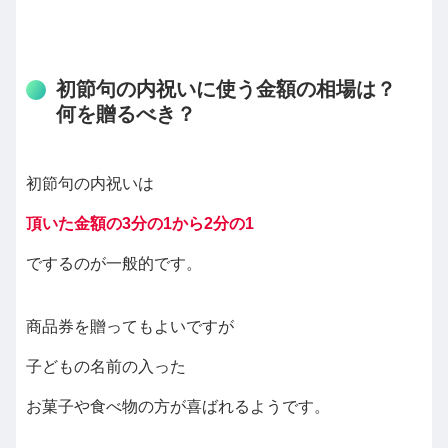
初節句の内祝いに使う金額の相場は？
何を贈るべき？
初節句の内祝いは
頂いた金額の3分の1から2分の1
でするのが一般的です。
商品券を贈ってもよいですが
子どもの名前の入った
お菓子や食べ物の方が喜ばれるようです。