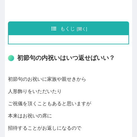
もくじ
初節句の内祝いはいつ返せばいい？
初節句のお祝いに家族や親せきから
人形飾りをいただいたり
ご祝儀を頂くこともあると思いますが
本来はお祝いの席に
招待することがお返しになるので