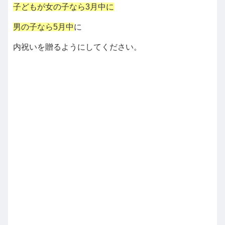
子どもが女の子なら3月中に
男の子なら5月中
に
内祝いを贈るようにしてください。