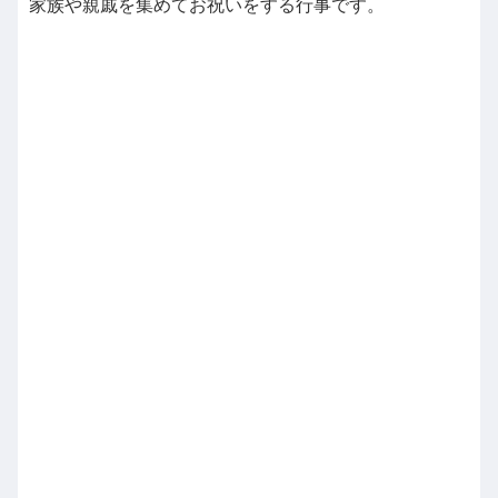
家族や親戚を集めてお祝いをする行事です。