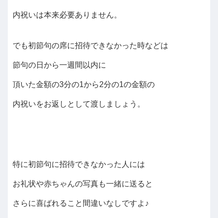
内祝いは本来必要ありません。
でも初節句の席に招待できなかった時などは
節句の日から一週間以内に
頂いた金額の3分の1から2分の1の金額の
内祝いをお返しとして渡しましょう。
特に初節句に招待できなかった人には
お礼状や赤ちゃんの写真も一緒に送ると
さらに喜ばれること間違いなしですよ♪