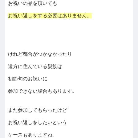
お祝いの品を頂いても
お祝い返しをする必要はありません。
けれど都合がつかなかったり
遠方に住んでいる親族は
初節句のお祝いに
参加できない場合もあります。
また参加してもらったけど
お祝い返しをしたいという
ケースもありますね。