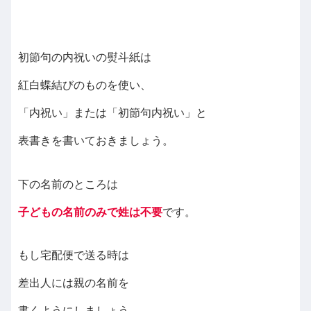
初節句の内祝いの熨斗紙は
紅白蝶結びのものを使い、
「内祝い」または「初節句内祝い」と
表書きを書いておきましょう。
下の名前のところは
子どもの名前のみで姓は不要
です。
もし宅配便で送る時は
差出人には親の名前を
書くようにしましょう。