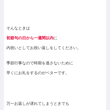
そんなときは
初節句の日から一週間以内
に
内祝いとしてお祝い返しをしてください。
季節行事なので時期を逃さないために
早くにお礼をするのがベターです。
万一お返しが遅れてしまうときでも