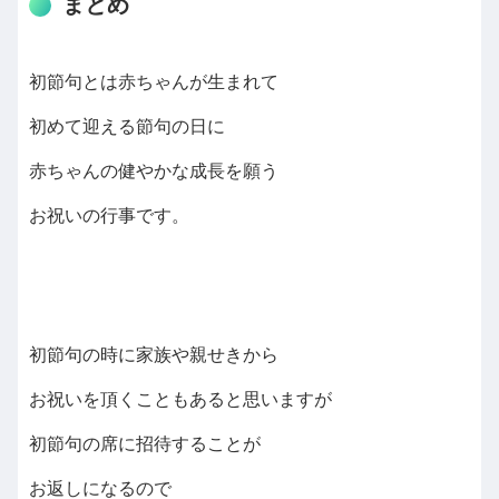
まとめ
初節句とは赤ちゃんが生まれて
初めて迎える節句の日に
赤ちゃんの健やかな成長を願う
お祝いの行事です。
初節句の時に家族や親せきから
お祝いを頂くこともあると思いますが
初節句の席に招待することが
お返しになるので