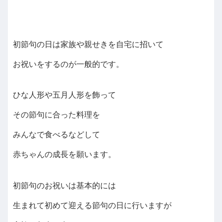
初節句の日は家族や親せきを自宅に招いて
お祝いをするのが一般的です。
ひな人形や五月人形を飾って
その節句に合った料理を
みんなで食べるなどして
赤ちゃんの成長を願います。
初節句のお祝いは基本的には
生まれて初めて迎える節句の日に行いますが