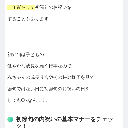
一年遅らせて
初節句のお祝いを
することもあります。
初節句は子どもの
健やかな成長を願う行事なので
赤ちゃんの成長具合やその時の様子を見て
節句ではない日に初節句のお祝いの日を
してもOKなんです。
初節句の内祝いの基本マナーをチェッ
ク！