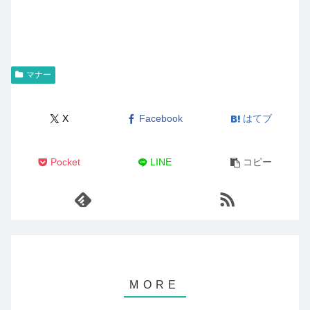
マナー
X
Facebook
はてブ
Pocket
LINE
コピー