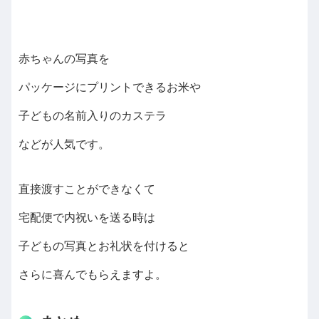
赤ちゃんの写真を
パッケージにプリントできるお米や
子どもの名前入りのカステラ
などが人気です。
直接渡すことができなくて
宅配便で内祝いを送る時は
子どもの写真とお礼状を付けると
さらに喜んでもらえますよ。