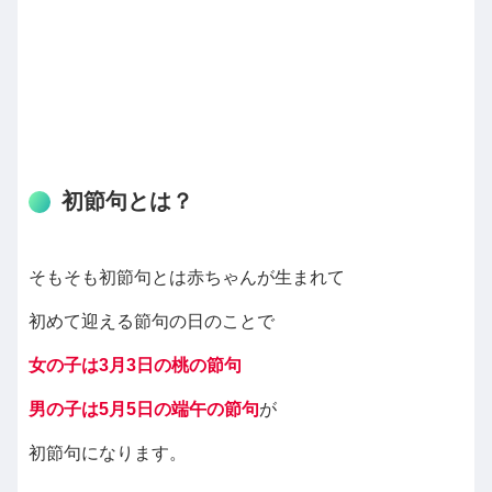
初節句とは？
そもそも初節句とは赤ちゃんが生まれて
初めて迎える節句の日のことで
女の子は3月3日の桃の節句
男の子は5月5日の端午の節句
が
初節句になります。