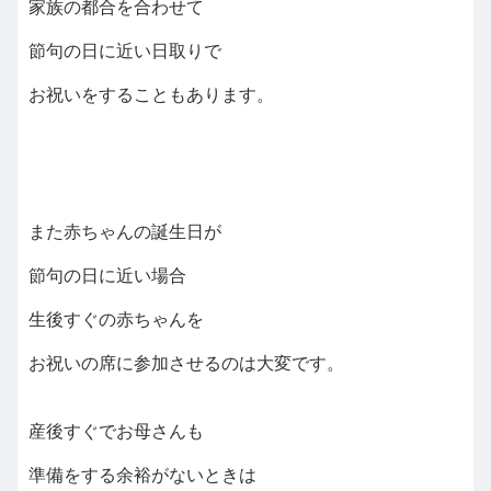
家族の都合を合わせて
節句の日に近い日取りで
お祝いをすることもあります。
また赤ちゃんの誕生日が
節句の日に近い場合
生後すぐの赤ちゃんを
お祝いの席に参加させるのは大変です。
産後すぐでお母さんも
準備をする余裕がないときは