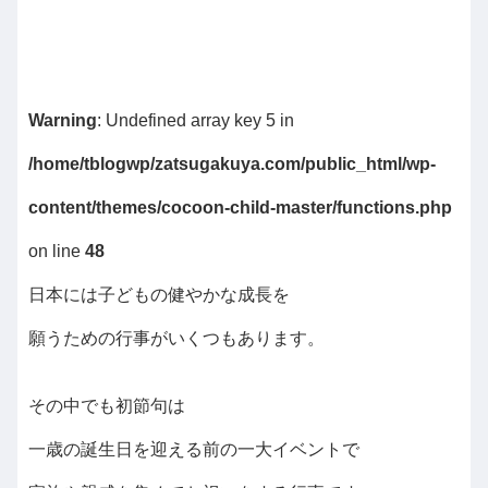
Warning
: Undefined array key 5 in
/home/tblogwp/zatsugakuya.com/public_html/wp-
content/themes/cocoon-child-master/functions.php
on line
48
日本には子どもの健やかな成長を
願うための行事がいくつもあります。
その中でも初節句は
一歳の誕生日を迎える前の一大イベントで