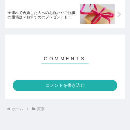
子連れで再婚した人へのお祝いやご祝儀
の相場は？おすすめのプレゼントも！
コメントを書き込む
ホーム
家事