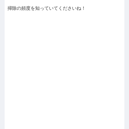
掃除の頻度を知っていてくださいね！