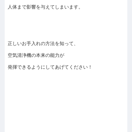
人体まで影響を与えてしまいます。
正しいお手入れの方法を知って、
空気清浄機の本来の能力が
発揮できるようにしてあげてください！