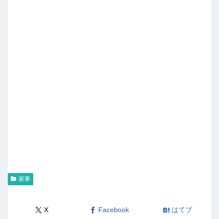
家事
X
Facebook
はてブ