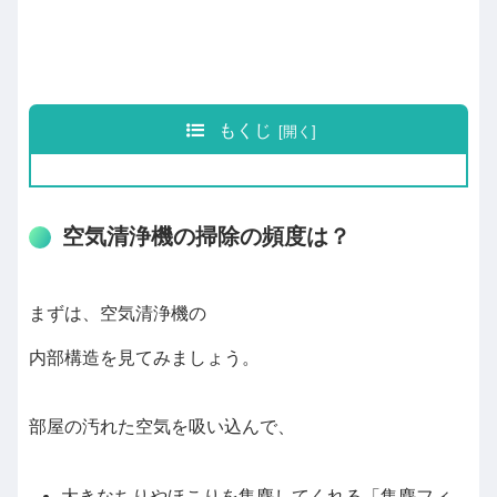
もくじ
空気清浄機の掃除の頻度は？
まずは、空気清浄機の
内部構造を見てみましょう。
部屋の汚れた空気を吸い込んで、
大きなちりやほこりを集塵してくれる「集塵フィ