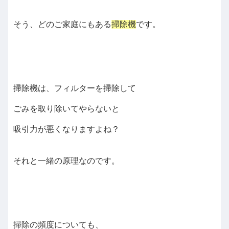
そう、どのご家庭にもある
掃除機
です。
掃除機は、フィルターを掃除して
ごみを取り除いてやらないと
吸引力が悪くなりますよね？
それと一緒の原理なのです。
掃除の頻度についても、