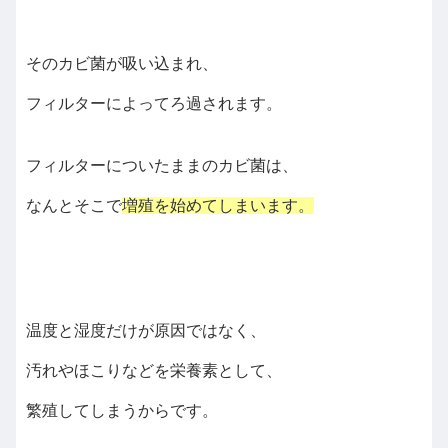
そのカビ菌が吸い込まれ、
フィルターによってろ過されます。
フィルターについたままのカビ菌は、
なんとそこで
増殖を始めてしまいます。
温度と湿度だけが原因ではなく、
汚れやほこりなどを栄養素として、
繁殖してしまうからです。