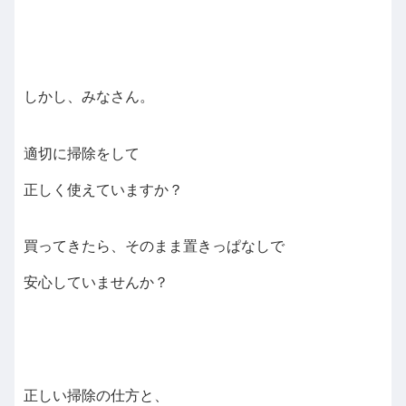
しかし、みなさん。
適切に掃除をして
正しく使えていますか？
買ってきたら、そのまま置きっぱなしで
安心していませんか？
正しい掃除の仕方と、