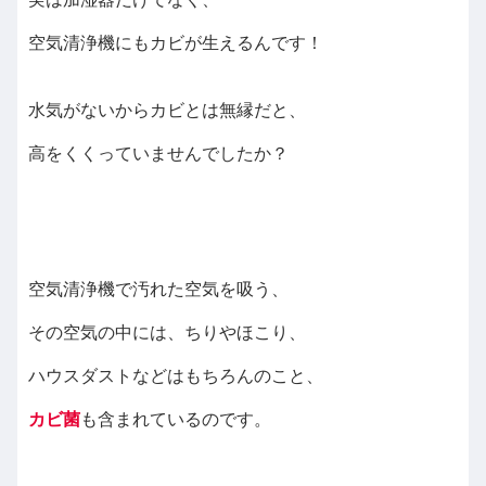
空気清浄機にもカビが生えるんです！
水気がないからカビとは無縁だと、
高をくくっていませんでしたか？
空気清浄機で汚れた空気を吸う、
その空気の中には、ちりやほこり、
ハウスダストなどはもちろんのこと、
カビ菌
も含まれているのです。