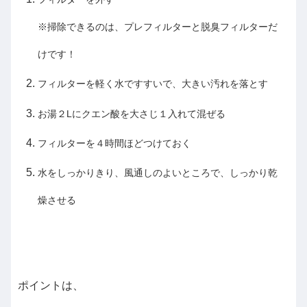
※掃除できるのは、プレフィルターと脱臭フィルターだ
けです！
フィルターを軽く水ですすいで、大きい汚れを落とす
お湯２Lにクエン酸を大さじ１入れて混ぜる
フィルターを４時間ほどつけておく
水をしっかりきり、風通しのよいところで、しっかり乾
燥させる
ポイントは、