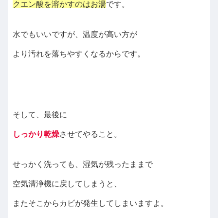
クエン酸を溶かすのはお湯
です。
水でもいいですが、温度が高い方が
より汚れを落ちやすくなるからです。
そして、最後に
しっかり乾燥
させてやること。
せっかく洗っても、湿気が残ったままで
空気清浄機に戻してしまうと、
またそこからカビが発生してしまいますよ。