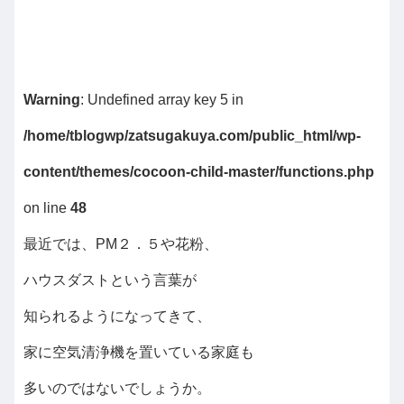
Warning
: Undefined array key 5 in
/home/tblogwp/zatsugakuya.com/public_html/wp-
content/themes/cocoon-child-master/functions.php
on line
48
最近では、PM２．５や花粉、
ハウスダストという言葉が
知られるようになってきて、
家に空気清浄機を置いている家庭も
多いのではないでしょうか。