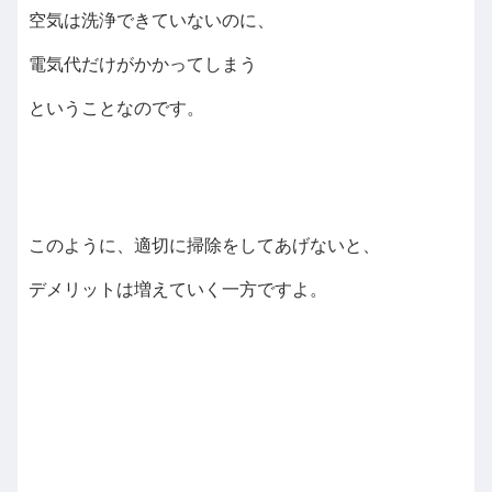
空気は洗浄できていないのに、
電気代だけがかかってしまう
ということなのです。
このように、適切に掃除をしてあげないと、
デメリットは増えていく一方ですよ。