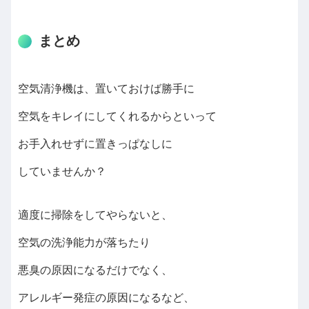
まとめ
空気清浄機は、置いておけば勝手に
空気をキレイにしてくれるからといって
お手入れせずに置きっぱなしに
していませんか？
適度に掃除をしてやらないと、
空気の洗浄能力が落ちたり
悪臭の原因になるだけでなく、
アレルギー発症の原因になるなど、