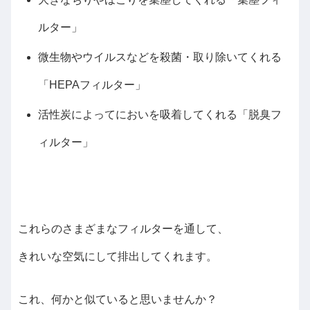
ルター」
微生物やウイルスなどを殺菌・取り除いてくれる
「HEPAフィルター」
活性炭によってにおいを吸着してくれる「脱臭フ
ィルター」
これらのさまざまなフィルターを通して、
きれいな空気にして排出してくれます。
これ、何かと似ていると思いませんか？