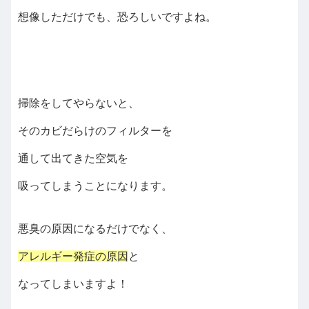
想像しただけでも、恐ろしいですよね。
掃除をしてやらないと、
そのカビだらけのフィルターを
通して出てきた空気を
吸ってしまうことになります。
悪臭の原因になるだけでなく、
アレルギー発症の原因
と
なってしまいますよ！