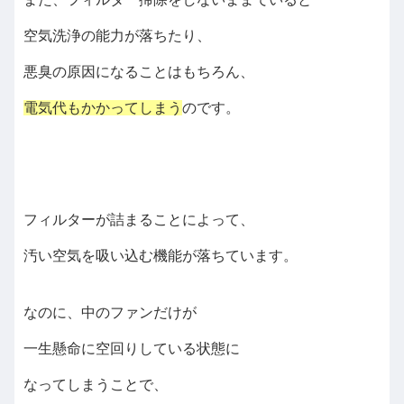
空気洗浄の能力が落ちたり、
悪臭の原因になることはもちろん、
電気代もかかってしまう
のです。
フィルターが詰まることによって、
汚い空気を吸い込む機能が落ちています。
なのに、中のファンだけが
一生懸命に空回りしている状態に
なってしまうことで、