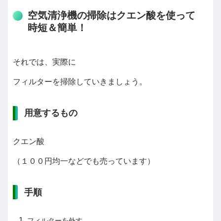
空気清浄機の掃除はクエン酸を使って
時短＆簡単！
それでは、実際に
フィルターを掃除していきましょう。
用意するもの
クエン酸
（１００円均一などでも売っています）
手順
フィルターを外す