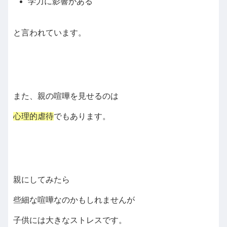
学力に影響がある
と言われています。
また、親の喧嘩を見せるのは
心理的虐待
でもあります。
親にしてみたら
些細な喧嘩なのかもしれませんが
子供には大きなストレスです。