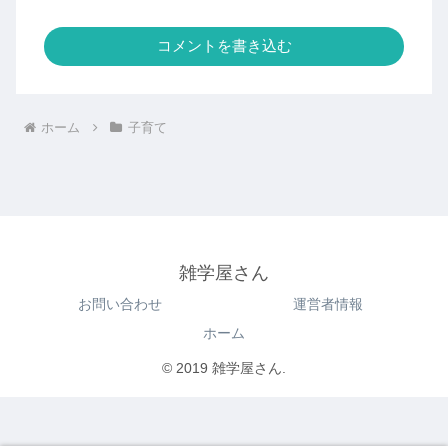
コメントを書き込む
ホーム
子育て
雑学屋さん
お問い合わせ
運営者情報
ホーム
© 2019 雑学屋さん.