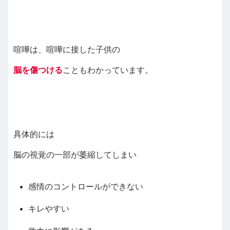
喧嘩は、喧嘩に接した子供の
脳を傷つける
こともわかっています。
具体的には
脳の視覚の一部が萎縮してしまい
感情のコントロールができない
キレやすい