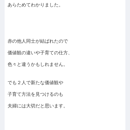
あらためてわかりました。
赤の他人同士が結ばれたので
価値観の違いや子育ての仕方、
色々と違うかもしれません。
でも２人で新たな価値観や
子育て方法を見つけるのも
夫婦には大切だと思います。