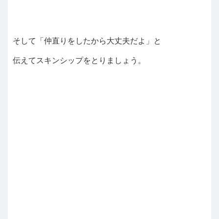
そして「仲直りをしたから大丈夫だよ」と
伝えてスキンシップをとりましょう。