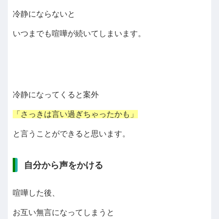
冷静にならないと
いつまでも喧嘩が続いてしまいます。
冷静になってくると案外
「さっきは言い過ぎちゃったかも」
と言うことができると思います。
自分から声をかける
喧嘩した後、
お互い無言になってしまうと