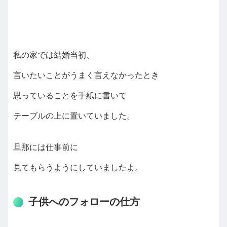
私の家では結婚当初、
言いたいことがうまく言えなかったとき
思っていることを手紙に書いて
テーブルの上に置いていました。
旦那には仕事前に
見てもらうようにしていましたよ。
子供へのフォローの仕方