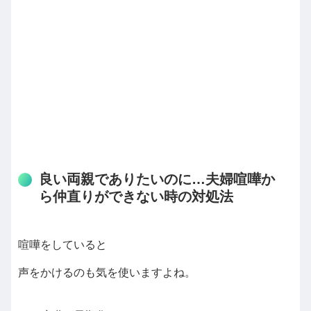
良い両親でありたいのに…夫婦喧嘩か
ら仲直りができない時の対処法
喧嘩をしていると
声をかけるのも気を使いますよね。