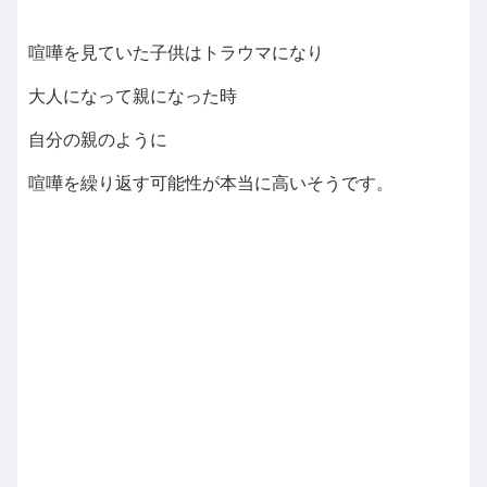
喧嘩を見ていた子供はトラウマになり
大人になって親になった時
自分の親のように
喧嘩を繰り返す可能性が本当に高いそうです。