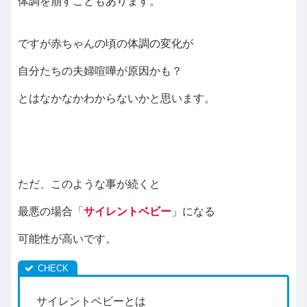
体調を崩すこともあります。
ですが赤ちゃんの頃の体調の変化が
自分たちの夫婦喧嘩が原因かも？
とはなかなかわからないかと思います。
ただ、このような事が続くと
最悪の場合「
サイレントベビー
」になる
可能性が高いです。
サイレントベビーとは