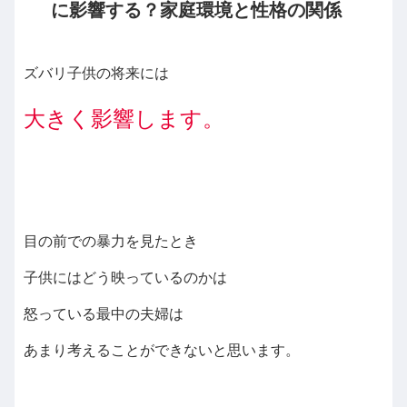
に影響する？家庭環境と性格の関係
ズバリ子供の将来には
大きく影響します。
目の前での暴力を見たとき
子供にはどう映っているのかは
怒っている最中の夫婦は
あまり考えることができないと思います。