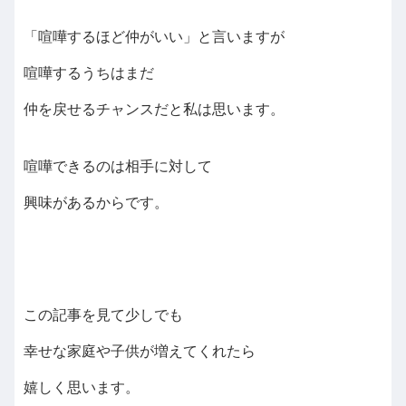
「喧嘩するほど仲がいい」と言いますが
喧嘩するうちはまだ
仲を戻せるチャンスだと私は思います。
喧嘩できるのは相手に対して
興味があるからです。
この記事を見て少しでも
幸せな家庭や子供が増えてくれたら
嬉しく思います。