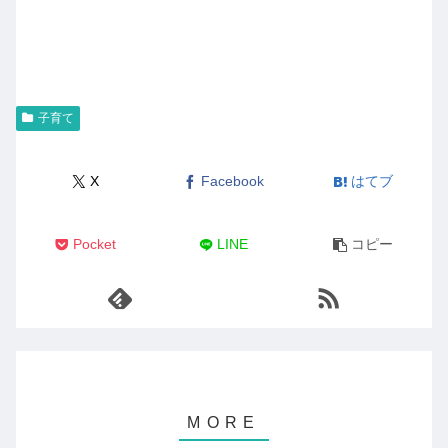
子育て
X
Facebook
はてブ
Pocket
LINE
コピー