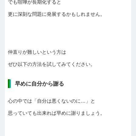
でも喧嘩が長期化すると
更に深刻な問題に発展するかもしれません。
仲直りが難しいという方は
ぜひ以下の方法を試してみてください。
早めに自分から謝る
心の中では「自分は悪くないのに…」と
思っていても出来れば早めに謝りましょう。