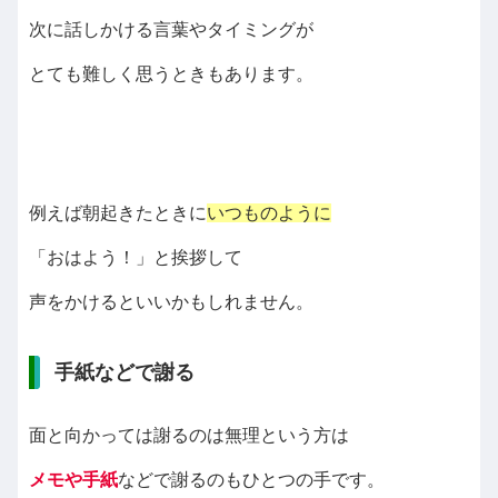
次に話しかける言葉やタイミングが
とても難しく思うときもあります。
例えば朝起きたときに
いつものように
「おはよう！」と挨拶して
声をかけるといいかもしれません。
手紙などで謝る
面と向かっては謝るのは無理という方は
メモや手紙
などで謝るのもひとつの手です。