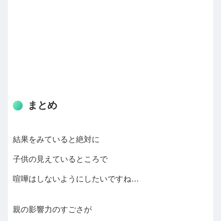
まとめ
結果をみていると絶対に
子供の見えているところで
喧嘩はしないようにしたいですね…
親の影響力のすごさが