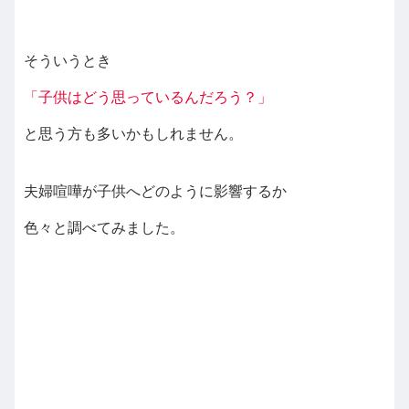
そういうとき
「子供はどう思っているんだろう？」
と思う方も多いかもしれません。
夫婦喧嘩が子供へどのように影響するか
色々と調べてみました。