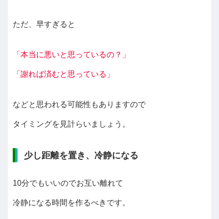
ただ、早すぎると
「本当に悪いと思っているの？」
「謝れば済むと思っている」
などと思われる可能性もありますので
タイミングを見計らいましょう。
少し距離を置き、冷静になる
10分でもいいのでお互い離れて
冷静になる時間を作るべきです。