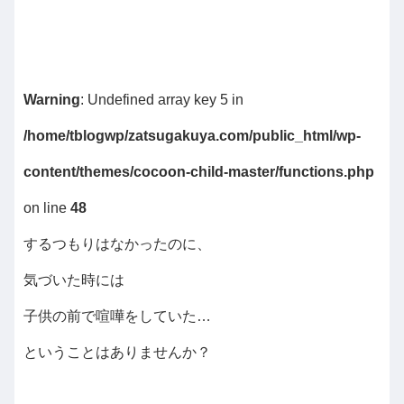
Warning
: Undefined array key 5 in
/home/tblogwp/zatsugakuya.com/public_html/wp-
content/themes/cocoon-child-master/functions.php
on line
48
するつもりはなかったのに、
気づいた時には
子供の前で喧嘩をしていた…
ということはありませんか？