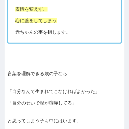
表情を変えず、
心に蓋をしてしまう
赤ちゃんの事を指します。
言葉を理解できる歳の子なら
「自分なんて生まれてこなければよかった」
「自分のせいで親が喧嘩してる」
と思ってしまう子も中にはいます。