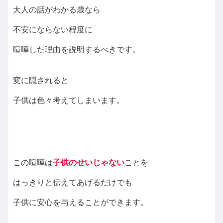
大人の話がわかる歳なら
不安にならない程度に
喧嘩した理由を説明するべきです。
変に隠されると
子供は色々考えてしまいます。
この喧嘩は
子供のせいじゃない
ことを
はっきりと伝えてあげるだけでも
子供に安心を与えることができます。