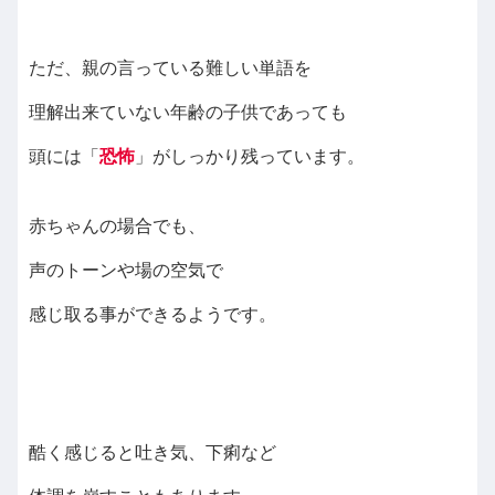
ただ、親の言っている難しい単語を
理解出来ていない年齢の子供であっても
頭には「
恐怖
」がしっかり残っています。
赤ちゃんの場合でも、
声のトーンや場の空気で
感じ取る事ができるようです。
酷く感じると吐き気、下痢など