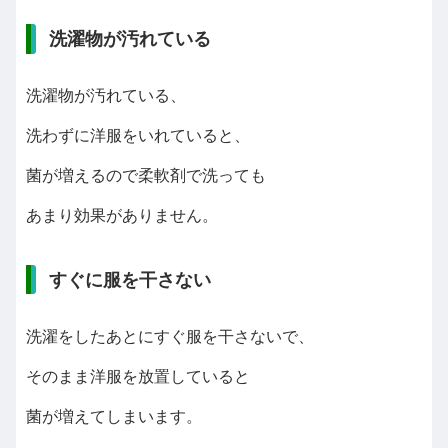
洗濯物が汚れている
洗濯物が汚れている、
洗わずに洋服をいれていると、
菌が増えるので柔軟剤で洗っても
あまり効果がありません。
すぐに服を干さない
洗濯をしたあとにすぐ服を干さないで、
そのまま洋服を放置していると
菌が増えてしまいます。