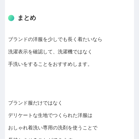
まとめ
ブランドの洋服を少しでも長く着たいなら
洗濯表示を確認して、洗濯機ではなく
手洗いをすることをおすすめします。
ブランド服だけではなく
デリケートな生地でつくられた洋服は
おしゃれ着洗い専用の洗剤を使うことで