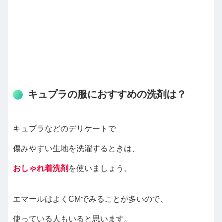
キュプラの服におすすめの洗剤は？
キュプラなどのデリケートで
傷みやすい生地を洗濯するときは、
おしゃれ着洗剤
を使いましょう。
エマールはよくCMでみることが多いので、
使っている人もいると思います。