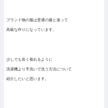
ブランド物の服は普通の服と違って
高級な作りになっています。
少しでも長く着れるように
洗濯機より手洗いで洗う方法について
紹介したいと思います。