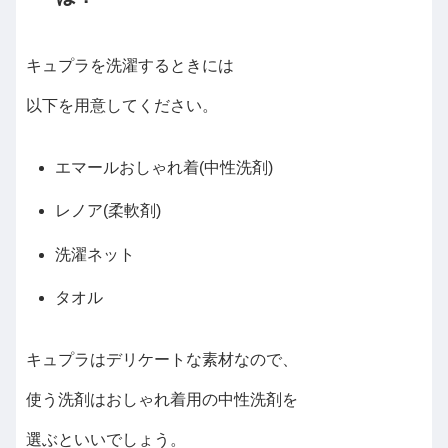
キュプラを洗濯するときには
以下を用意してください。
エマールおしゃれ着(中性洗剤)
レノア(柔軟剤)
洗濯ネット
タオル
キュプラはデリケートな素材なので、
使う洗剤はおしゃれ着用の中性洗剤を
選ぶといいでしょう。