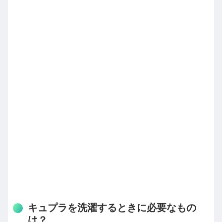
キュプラを洗濯するときに必要なもの
は？