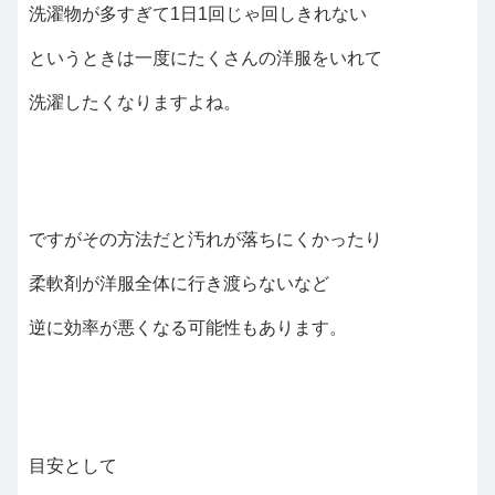
洗濯物が多すぎて1日1回じゃ回しきれない
というときは一度にたくさんの洋服をいれて
洗濯したくなりますよね。
ですがその方法だと汚れが落ちにくかったり
柔軟剤が洋服全体に行き渡らないなど
逆に効率が悪くなる可能性もあります。
目安として