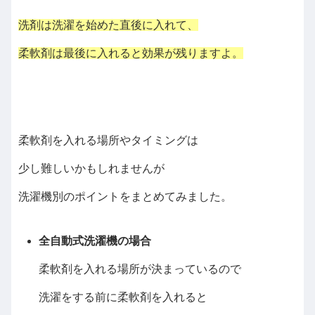
洗剤は洗濯を始めた直後に入れて、
柔軟剤は最後に入れると効果が残りますよ。
柔軟剤を入れる場所やタイミングは
少し難しいかもしれませんが
洗濯機別のポイントをまとめてみました。
全自動式洗濯機の場合
柔軟剤を入れる場所が決まっているので
洗濯をする前に柔軟剤を入れると