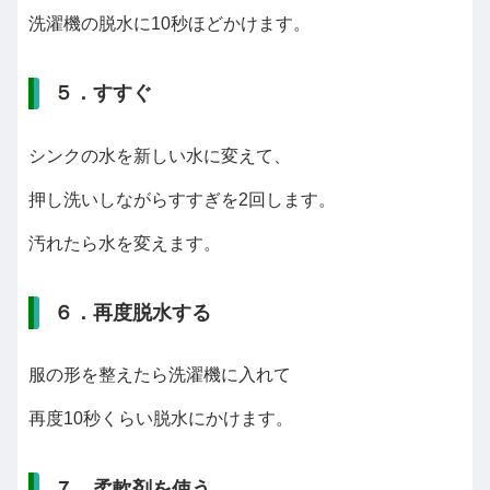
洗濯機の脱水に10秒ほどかけます。
５．すすぐ
シンクの水を新しい水に変えて、
押し洗いしながらすすぎを2回します。
汚れたら水を変えます。
６．再度脱水する
服の形を整えたら洗濯機に入れて
再度10秒くらい脱水にかけます。
７．柔軟剤を使う