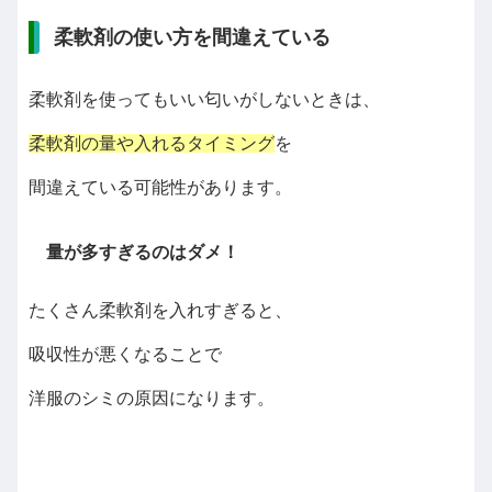
柔軟剤の使い方を間違えている
柔軟剤を使ってもいい匂いがしないときは、
柔軟剤の量や入れるタイミング
を
間違えている可能性があります。
量が多すぎるのはダメ！
たくさん柔軟剤を入れすぎると、
吸収性が悪くなることで
洋服のシミの原因になります。