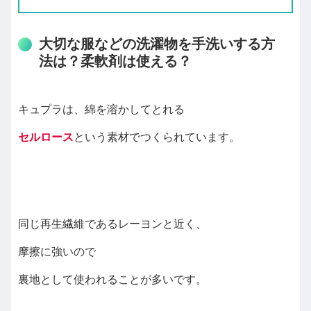
大切な服などの洗濯物を手洗いする方
法は？柔軟剤は使える？
キュプラは、綿を溶かしてとれる
セルロース
という素材でつくられています。
同じ再生繊維であるレーヨンと近く、
摩擦に強いので
裏地として使われることが多いです。