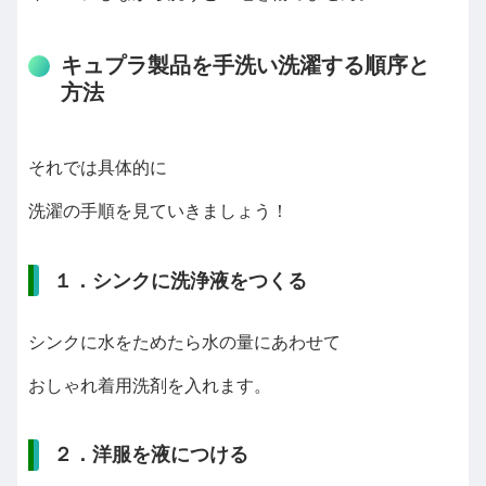
キュプラ製品を手洗い洗濯する順序と
方法
それでは具体的に
洗濯の手順を見ていきましょう！
１．シンクに洗浄液をつくる
シンクに水をためたら水の量にあわせて
おしゃれ着用洗剤を入れます。
２．洋服を液につける