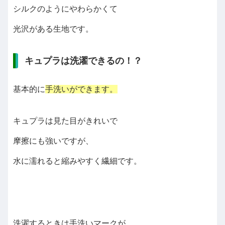
シルクのようにやわらかくて
光沢がある生地です。
キュプラは洗濯できるの！？
基本的に
手洗いができます。
キュプラは見た目がきれいで
摩擦にも強いですが、
水に濡れると縮みやすく繊細です。
洗濯するときは手洗いマークが