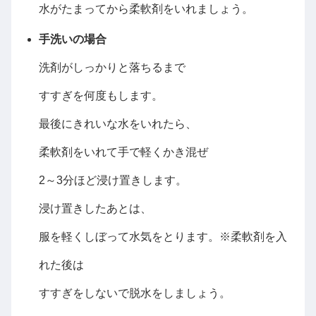
水がたまってから柔軟剤をいれましょう。
手洗いの場合
洗剤がしっかりと落ちるまで
すすぎを何度もします。
最後にきれいな水をいれたら、
柔軟剤をいれて手で軽くかき混ぜ
2～3分ほど浸け置きします。
浸け置きしたあとは、
服を軽くしぼって水気をとります。※柔軟剤を入
れた後は
すすぎをしないで脱水をしましょう。