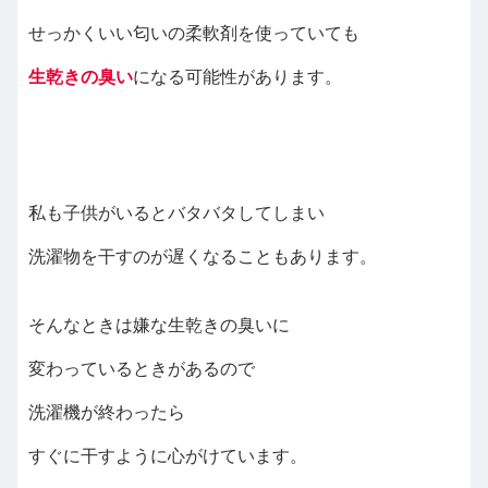
せっかくいい匂いの柔軟剤を使っていても
生乾きの臭い
になる可能性があります。
私も子供がいるとバタバタしてしまい
洗濯物を干すのが遅くなることもあります。
そんなときは嫌な生乾きの臭いに
変わっているときがあるので
洗濯機が終わったら
すぐに干すように心がけています。