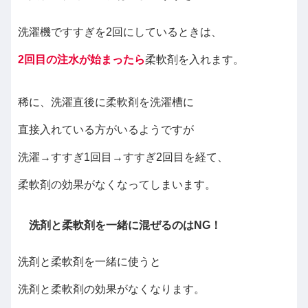
洗濯機ですすぎを2回にしているときは、
2回目の注水が始まったら
柔軟剤を入れます。
稀に、洗濯直後に柔軟剤を洗濯槽に
直接入れている方がいるようですが
洗濯→すすぎ1回目→すすぎ2回目を経て、
柔軟剤の効果がなくなってしまいます。
洗剤と柔軟剤を一緒に混ぜるのはNG！
洗剤と柔軟剤を一緒に使うと
洗剤と柔軟剤の効果がなくなります。