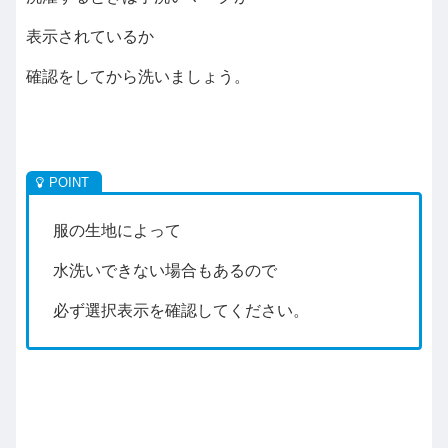
表示されているか
確認をしてから洗いましょう。
服の生地によって
水洗いできない場合もあるので
必ず選択表示を確認してください。