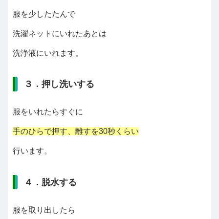
服を少したたんで
洗濯ネットにいれたあとは
洗浄液にいれます。
３．押し洗いする
服をいれたらすぐに
手のひらで押す、離すを30秒くらい
行います。
４．脱水する
服を取り出したら