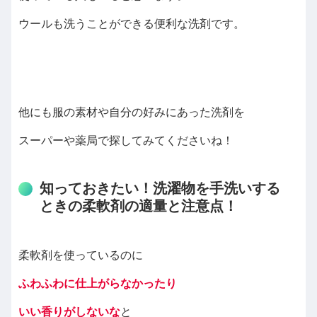
ウールも洗うことができる便利な洗剤です。
他にも服の素材や自分の好みにあった洗剤を
スーパーや薬局で探してみてくださいね！
知っておきたい！洗濯物を手洗いする
ときの柔軟剤の適量と注意点！
柔軟剤を使っているのに
ふわふわに仕上がらなかったり
いい香りがしないな
と