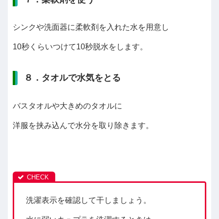
シンクや洗面器に柔軟剤を入れた水を用意し
10秒くらいつけて10秒脱水をします。
８．タオルで水気をとる
バスタオルや大きめのタオルに
洋服を挟み込んで水分を取り除きます。
洗濯表示を確認して干しましょう。