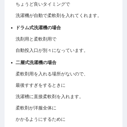
ちょうど良いタイミングで
洗濯機が自動で柔軟剤を入れてくれます。
ドラム式洗濯機の場合
洗剤用と柔軟剤用で
自動投入口が別々になっています。
二層式洗濯機の場合
柔軟剤用を入れる場所がないので、
最後すすぎをするときに
洗濯槽に直接柔軟剤を入れます。
柔軟剤が洋服全体に
かかるようにするために