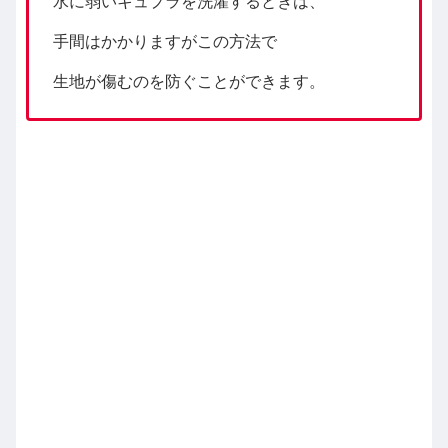
水に弱いキュプラを洗濯するときは、
手間はかかりますがこの方法で
生地が傷むのを防ぐことができます。