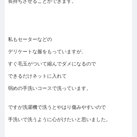
長持ちさせることができます。
私もセーターなどの
デリケートな服をもっていますが、
すぐ毛玉がついて縮んでダメになるので
できるだけネットに入れて
弱めの手洗いコースで洗っています。
ですが洗濯機で洗うとやはり傷みやすいので
手洗いで洗うように心がけたいと思いました。