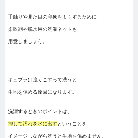
手触りや見た目の印象をよくするために
柔軟剤や脱水用の洗濯ネットも
用意しましょう。
キュプラは強くこすって洗うと
生地を傷める原因になります。
洗濯するときのポイントは、
押して汚れを水に出す
ということを
イメージしながら洗うと生地を傷めません。