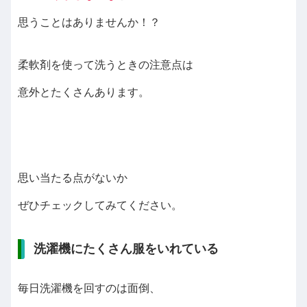
思うことはありませんか！？
柔軟剤を使って洗うときの注意点は
意外とたくさんあります。
思い当たる点がないか
ぜひチェックしてみてください。
洗濯機にたくさん服をいれている
毎日洗濯機を回すのは面倒、