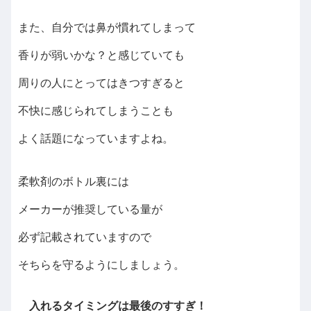
また、自分では鼻が慣れてしまって
香りが弱いかな？と感じていても
周りの人にとってはきつすぎると
不快に感じられてしまうことも
よく話題になっていますよね。
柔軟剤のボトル裏には
メーカーが推奨している量が
必ず記載されていますので
そちらを守るようにしましょう。
入れるタイミングは最後のすすぎ！