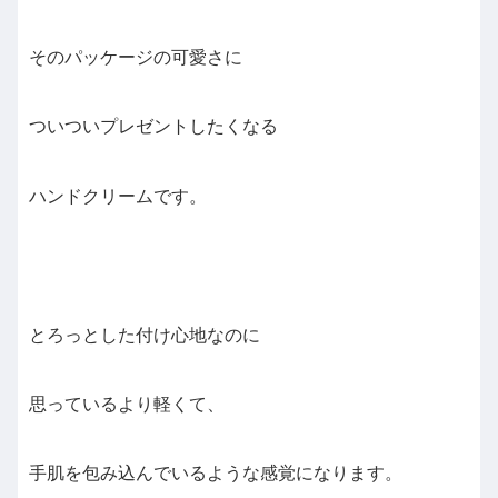
そのパッケージの可愛さに
ついついプレゼントしたくなる
ハンドクリームです。
とろっとした付け心地なのに
思っているより軽くて、
手肌を包み込んでいるような感覚になります。