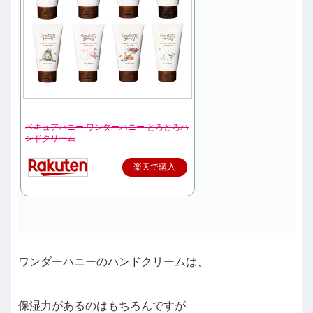
ベキュアハニー ワンダーハニー とろとろハ
ンドクリーム
楽天で購入
ワンダーハニーのハンドクリームは、
保湿力があるのはもちろんですが