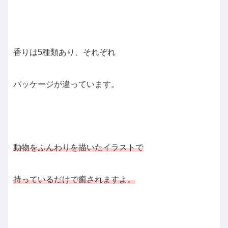
香りは5種類あり、それぞれ
パッケージが違っています。
動物をふんわりを描いたイラストで
持っているだけで癒されますよ。