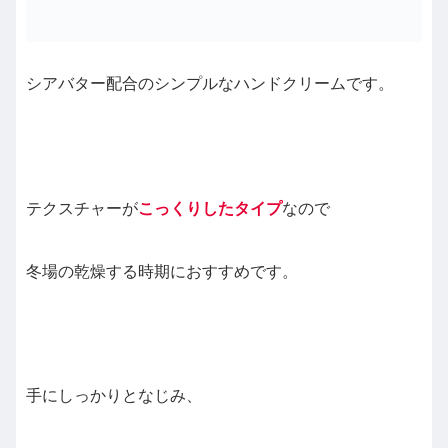
シアバター配合のシンプルなハンドクリームです。
テクスチャーが
こっくりしたタイプ
なので
冬場の乾燥する時期におすすめです。
手にしっかりとなじみ、