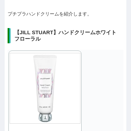
プチプラハンドクリームを紹介します。
【JILL STUART】ハンドクリームホワイト
フローラル