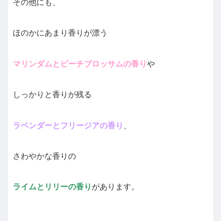
その他にも、
ほのかにあまり香りが漂う
マリンダムとピーチブロッサムの香り
や
しっかりと香りが残る
ラベンダーとフリージアの香り
、
さわやかな香りの
ライムとリリーの香り
があります。