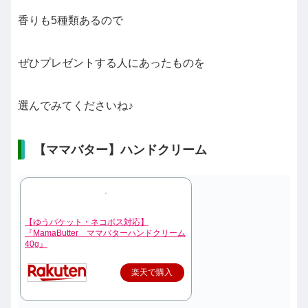
香りも5種類あるので
ぜひプレゼントする人にあったものを
選んでみてくださいね♪
【ママバター】ハンドクリーム
【ゆうパケット・ネコポス対応】
『MamaButter ママバターハンドクリーム
40g』
楽天で購入