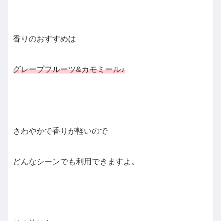
香りのおすすめは
グレープフルーツ&カモミール♪
さわやかで香りが軽いので
どんなシーンでも利用できますよ。