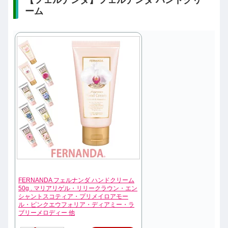
【フェルナンダ】フェルナンダ ハンドクリ
ーム
FERNANDA フェルナンダ ハンドクリーム
50g . マリアリゲル・リリークラウン・エン
シャントスコティア・プリメイロアモー
ル・ピンクエウフォリア・ディアミー・ラ
ブリーメロディー 他