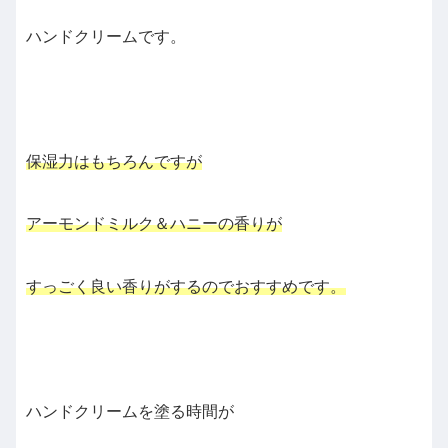
ハンドクリームです。
保湿力はもちろんですが
アーモンドミルク＆ハニーの香りが
すっごく良い香りがするのでおすすめです。
ハンドクリームを塗る時間が