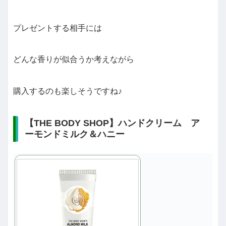
プレゼントする相手には
どんな香りが似合うか考えながら
購入するのも楽しそうですね♪
【THE BODY SHOP】ハンドクリーム ア
ーモンドミルク＆ハニー