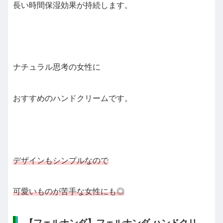
長い時間保湿効果が持続します。
ナチュラル思考の女性に
おすすめのハンドクリームです。
デザインもシンプルなので
可愛いものが苦手な女性にも◎