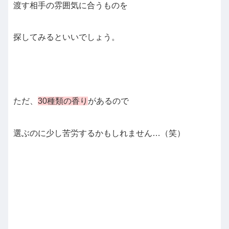
渡す相手の雰囲気に合うものを
探してみるといいでしょう。
ただ、
30種類の香り
があるので
選ぶのに少し苦労するかもしれません…（笑）