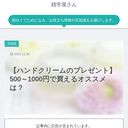
雑学屋さん
面白くてためになる、お役立ち情報や豆知識をお届けします。
豆知識
2020.12.30
【ハンドクリームのプレゼント】
500～1000円で買えるオススメ
は？
記事内に広告が含まれています。