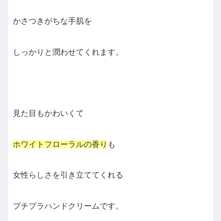
かさつきがちな手肌を
しっかりと潤わせてくれます。
見た目もかわいくて
ホワイトフローラルの香り
も
女性らしさを引き立ててくれる
プチプラハンドクリームです。