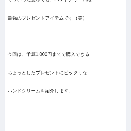
最強のプレゼントアイテムです（笑）
今回は、予算1,000円までで購入できる
ちょっとしたプレゼントにピッタリな
ハンドクリームを紹介します。