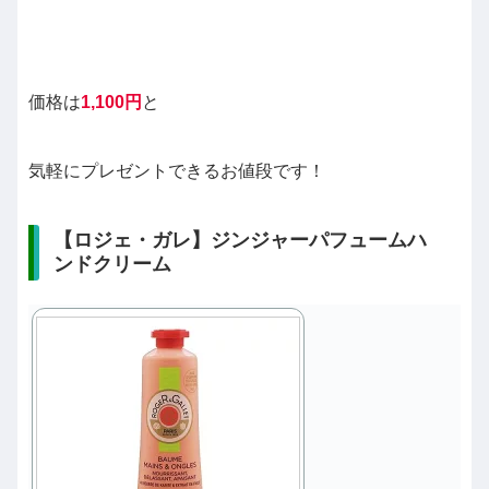
価格は
1,100円
と
気軽にプレゼントできるお値段です！
【ロジェ・ガレ】ジンジャーパフュームハ
ンドクリーム