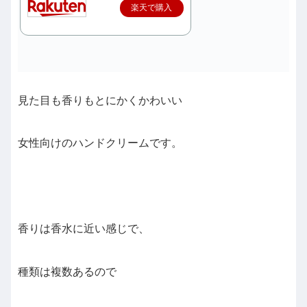
楽天で購入
見た目も香りもとにかくかわいい
女性向けのハンドクリームです。
香りは香水に近い感じで、
種類は複数あるので