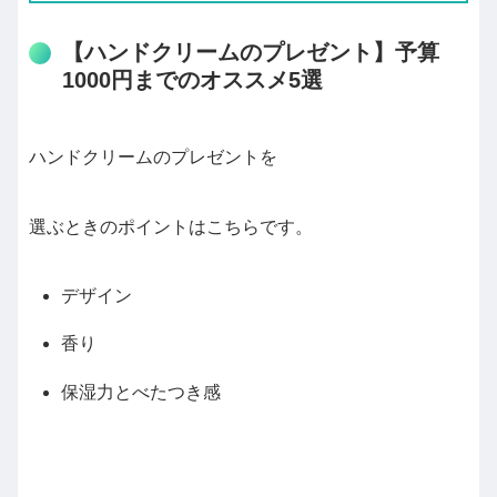
【ハンドクリームのプレゼント】予算
1000円までのオススメ5選
ハンドクリームのプレゼントを
選ぶときのポイントはこちらです。
デザイン
香り
保湿力とべたつき感