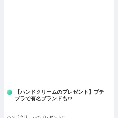
【ハンドクリームのプレゼント】プチ
プラで有名ブランドも!?
ハンドクリームのプレゼントに