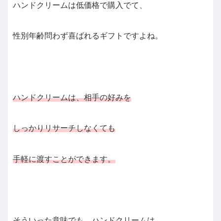
ハンドクリームは低価格で購入でて、
性別年齢問わず喜ばれるギフトですよね。
ハンドクリームは、相手の好みを
しっかりリサーチしなくても
手軽に渡すことができます。
そういった意味でも、ハンドクリームは