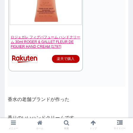
ロジェガレ フィグパフューム ハンドクリー
ム 30ml ROGER & GALLET FLEUR DE
FIGUIER HAND CREAM [1797]
楽天で購入
香水の老舗ブランドが作った
香りのいいハンドクリームです。
メニュー
ホーム
検索
トップ
サイドバー