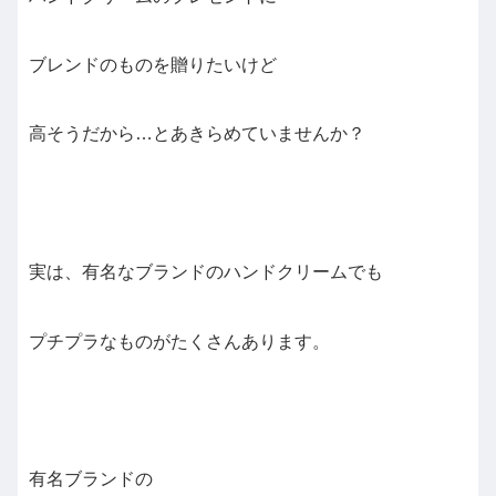
ブレンドのものを贈りたいけど
高そうだから…とあきらめていませんか？
実は、有名なブランドのハンドクリームでも
プチプラなものがたくさんあります。
有名ブランドの