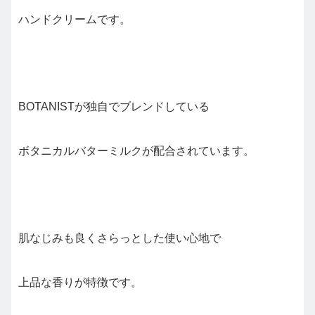
ハンドクリームです。
BOTANISTが独自でブレンドしている
ボタニカルバターミルクが配合されています。
肌なじみも良くさらっとした使い心地で
上品な香りが特徴です。