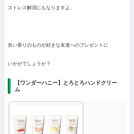
ストレス解消にもなりますよ。
良い香りのものが好きな友達へのプレゼントに
いかがでしょうか？
【ワンダーハニー】とろとろハンドクリー
ム