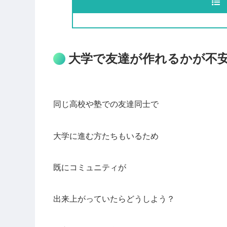
大学で友達が作れるかが不
同じ高校や塾での友達同士で
大学に進む方たちもいるため
既にコミュニティが
出来上がっていたらどうしよう？