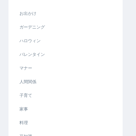
お出かけ
ガーデニング
ハロウィン
バレンタイン
マナー
人間関係
子育て
家事
料理