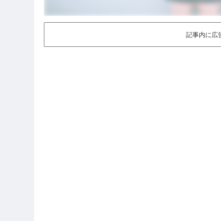
記事内に広