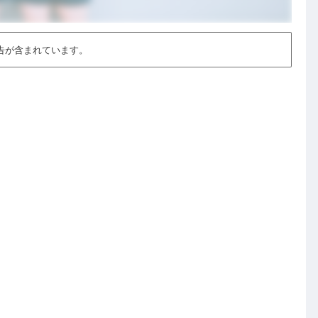
告が含まれています。