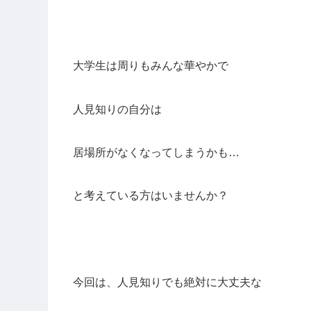
大学生は周りもみんな華やかで
人見知りの自分は
居場所がなくなってしまうかも…
と考えている方はいませんか？
今回は、人見知りでも絶対に大丈夫な