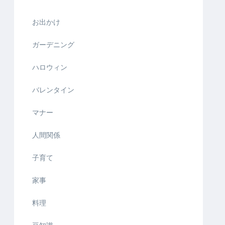
お出かけ
ガーデニング
ハロウィン
バレンタイン
マナー
人間関係
子育て
家事
料理