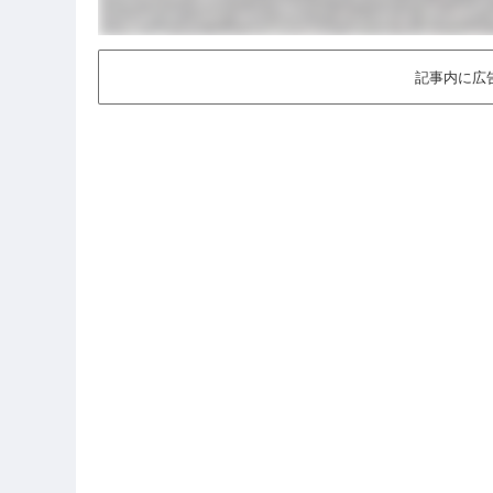
記事内に広