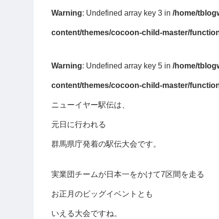
Warning
: Undefined array key 3 in
/home/tblog
content/themes/cocoon-child-master/functio
Warning
: Undefined array key 5 in
/home/tblog
content/themes/cocoon-child-master/functio
ニューイヤー駅伝は、
元日に行われる
群馬県庁発着の駅伝大会です。
実業団チームが日本一をかけて7区間を走る
お正月のビッグイベントとも
いえる大会ですね。