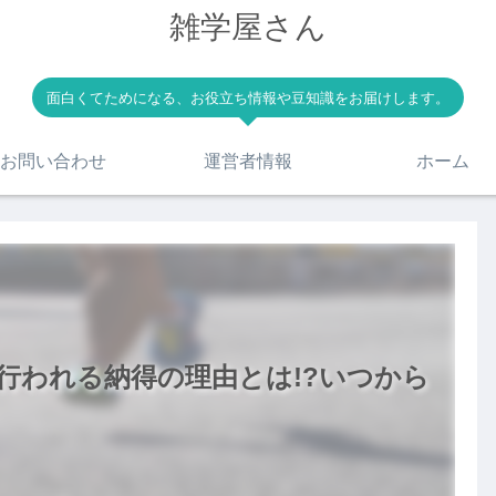
雑学屋さん
面白くてためになる、お役立ち情報や豆知識をお届けします。
お問い合わせ
運営者情報
ホーム
行われる納得の理由とは!?いつから