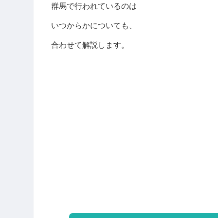
群馬で行われているのは
いつからかについても、
合わせて解説します。