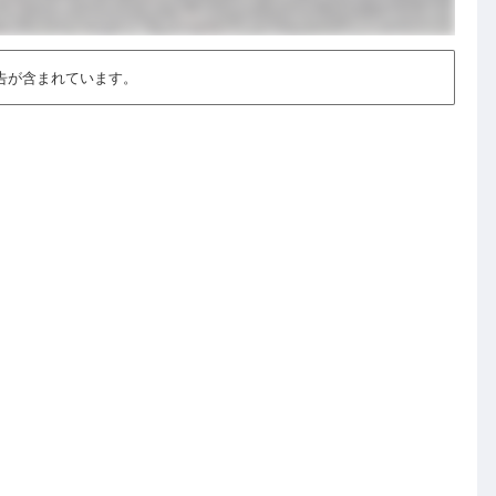
告が含まれています。