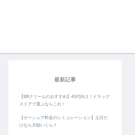
最新記事
【BBクリームのおすすめ】40代向け！ドラッグ
ストアで選ぶならこれ！
【カーシェア料金のシミュレーション】土日だ
けなら月額いくら？