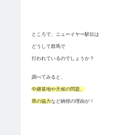
ところで、ニューイヤー駅伝は
どうして群馬で
行われているのでしょうか？
調べてみると、
中継基地や天候の問題、
県の協力
など納得の理由が！