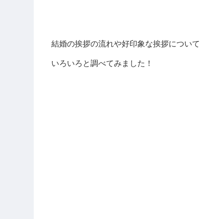
結婚の挨拶の流れや好印象な挨拶について
いろいろと調べてみました！