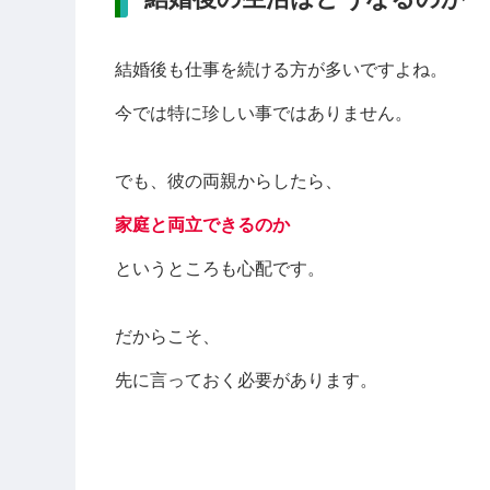
結婚後も仕事を続ける方が多いですよね。
今では特に珍しい事ではありません。
でも、彼の両親からしたら、
家庭と両立できるのか
というところも心配です。
だからこそ、
先に言っておく必要があります。