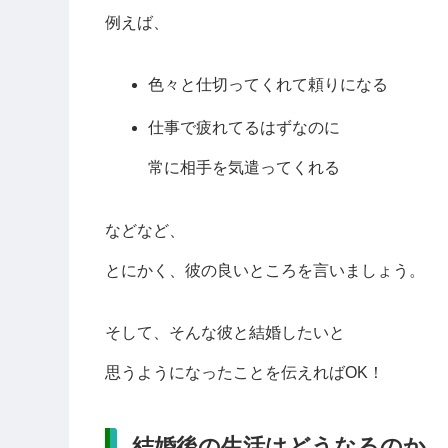
例えば、
色々と仕切ってくれて頼りになる
仕事で疲れてるはずなのに
常に相手を気遣ってくれる
などなど、
とにかく、彼の良いところを言いましょう。
そして、そんな彼と結婚したいと
思うようになったことを伝えればOK！
結婚後の生活はどうなるのか