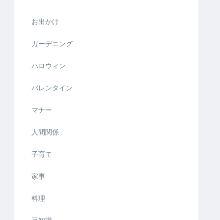
お出かけ
ガーデニング
ハロウィン
バレンタイン
マナー
人間関係
子育て
家事
料理