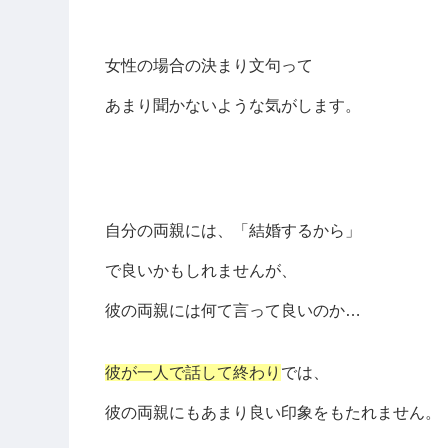
女性の場合の決まり文句って
あまり聞かないような気がします。
自分の両親には、「結婚するから」
で良いかもしれませんが、
彼の両親には何て言って良いのか…
彼が一人で話して終わり
では、
彼の両親にもあまり良い印象をもたれません。