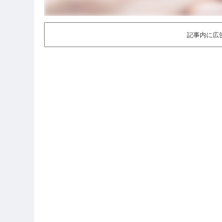
記事内に広