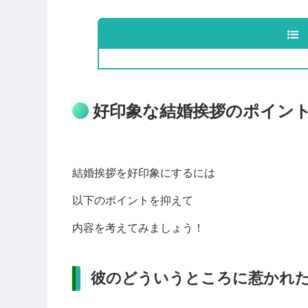
好印象な結婚挨拶のポイン
結婚挨拶を好印象にするには
以下のポイントを抑えて
内容を考えてみましょう！
彼のどういうところに惹かれ