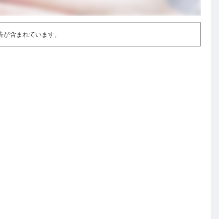
告が含まれています。