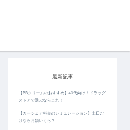
最新記事
【BBクリームのおすすめ】40代向け！ドラッグ
ストアで選ぶならこれ！
【カーシェア料金のシミュレーション】土日だ
けなら月額いくら？